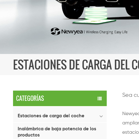
ESTACIONES DE CARGA DEL 
Sea cu
CATEGORÍAS
Newyea 
Estaciones de carga del coche
amplia
Inalámbrica de baja potencia de los
estacio
productos