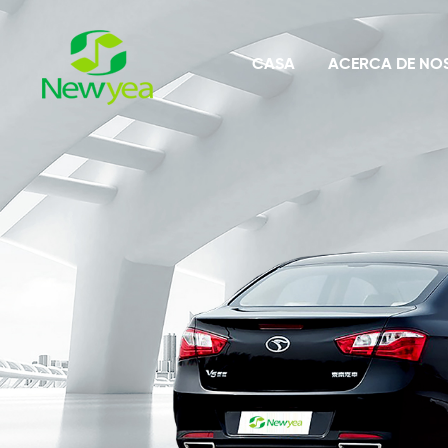
CASA
ACERCA DE NO