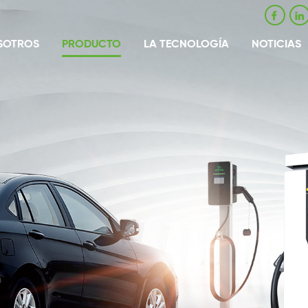
SOTROS
PRODUCTO
LA TECNOLOGÍA
NOTICIAS