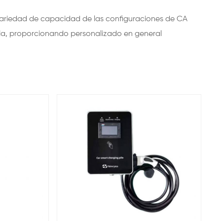
 variedad de capacidad de las configuraciones de CA
la, proporcionando personalizado en general