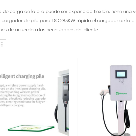
de carga de la pila puede ser expandido flexible, tiene una
 cargador de pila para DC 283KW rápido el cargador de la pi
nes de acuerdo a las necesidades del cliente.