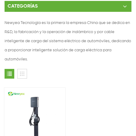
CATEGORÍAS
Newyea Tecnología es la primera la empresa China que se dedica en
R&D, la fabricación y la operación de inalámbrico y por cable
inteligente de carga del sistema eléctrico de automóviles, dedicando
a proporcionar inteligente solución de carga eléctrica para
automóviles.