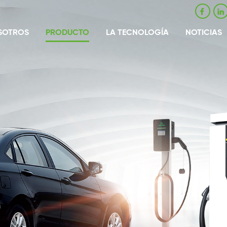
SOTROS
PRODUCTO
LA TECNOLOGÍA
NOTICIAS