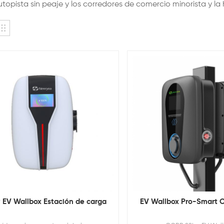
utopista sin peaje y los corredores de comercio minorista y la 
 EV Wallbox Estación de carga
EV Wallbox Pro-Smart