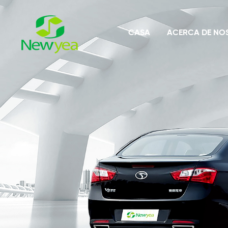
CASA
ACERCA DE NO