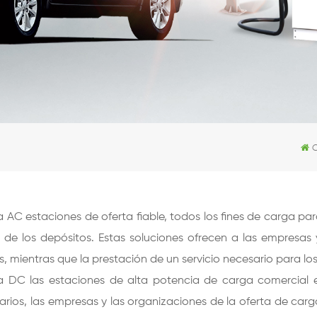
AC estaciones de oferta fiable, todos los fines de carga para 
a de los depósitos. Estas soluciones ofrecen a las empresas
s, mientras que la prestación de un servicio necesario para l
 DC las estaciones de alta potencia de carga comercial e i
arios, las empresas y las organizaciones de la oferta de car