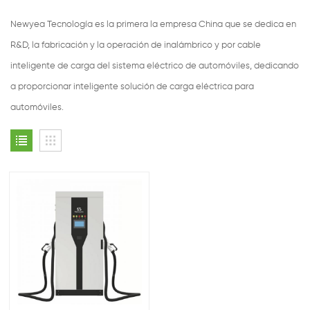
Newyea Tecnología es la primera la empresa China que se dedica en
R&D, la fabricación y la operación de inalámbrico y por cable
inteligente de carga del sistema eléctrico de automóviles, dedicando
a proporcionar inteligente solución de carga eléctrica para
automóviles.