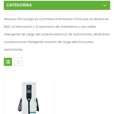
CATEGORÍAS
Newyea Tecnología es la primera la empresa China que se dedica en
R&D, la fabricación y la operación de inalámbrico y por cable
inteligente de carga del sistema eléctrico de automóviles, dedicando
a proporcionar inteligente solución de carga eléctrica para
automóviles.