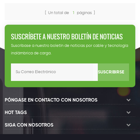
[ Un total de
1
páginas ]
SUSCRÍBETE A NUESTRO BOLETÍN DE NOTICIAS
Suscríbase a nuestro boletín de noticias por cable y tecnología
inalámbrica de carga.
SUSCRIBIRSE
PÓNGASE EN CONTACTO CON NOSOTROS
HOT TAGS
SIGA CON NOSOTROS