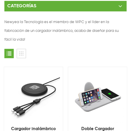
CATEGORÍAS
Newyea la Tecnología es el miembro de WPC y el líder en la
fabricación de un cargador inalámbrico, acaba de diseñar para su
fácil la vida!
Cargador inalámbrico
Doble Cargador