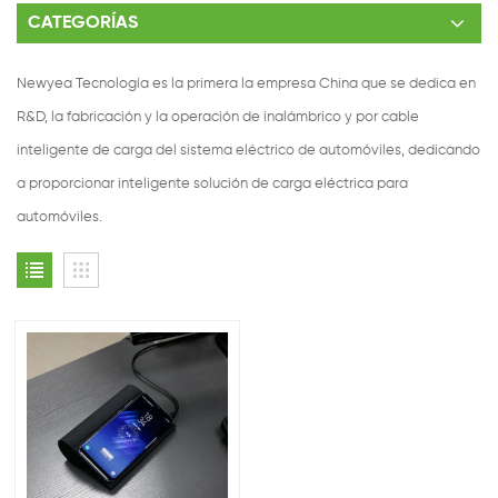
CATEGORÍAS
Newyea Tecnología es la primera la empresa China que se dedica en
R&D, la fabricación y la operación de inalámbrico y por cable
inteligente de carga del sistema eléctrico de automóviles, dedicando
a proporcionar inteligente solución de carga eléctrica para
automóviles.