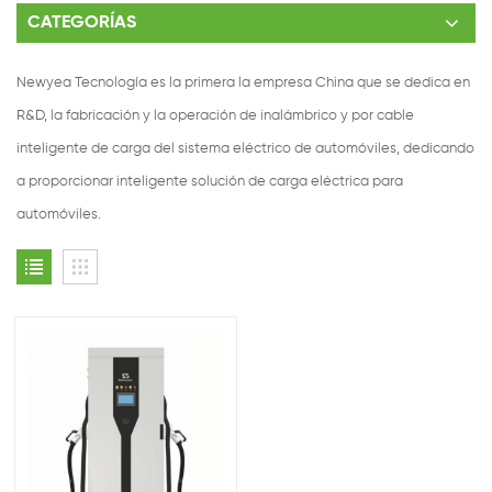
CATEGORÍAS
Newyea Tecnología es la primera la empresa China que se dedica en
R&D, la fabricación y la operación de inalámbrico y por cable
inteligente de carga del sistema eléctrico de automóviles, dedicando
a proporcionar inteligente solución de carga eléctrica para
automóviles.