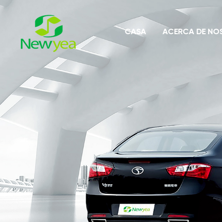
CASA
ACERCA DE NO