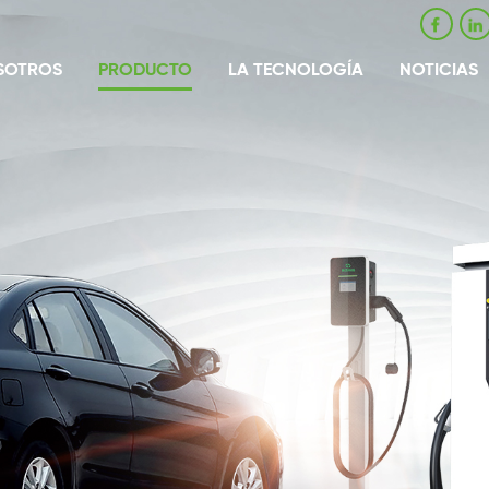
SOTROS
PRODUCTO
LA TECNOLOGÍA
NOTICIAS