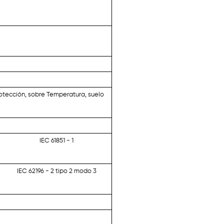
rotección, sobre Temperatura, suelo
IEC 61851 - 1
IEC 62196 - 2 tipo 2 modo 3