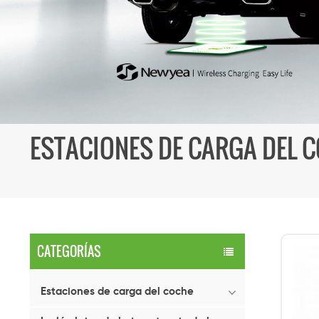
ESTACIONES DE CARGA DEL 
CATEGORÍAS
Estaciones de carga del coche