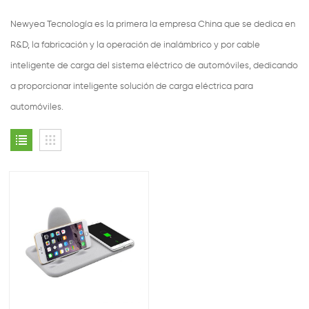
Newyea Tecnología es la primera la empresa China que se dedica en
R&D, la fabricación y la operación de inalámbrico y por cable
inteligente de carga del sistema eléctrico de automóviles, dedicando
a proporcionar inteligente solución de carga eléctrica para
automóviles.