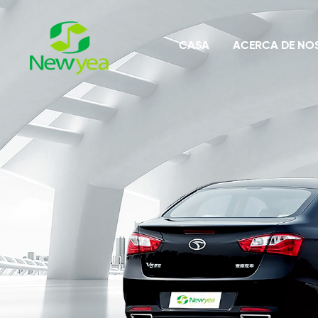
CASA
ACERCA DE NO