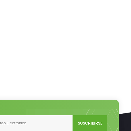
SUSCRIBIRSE