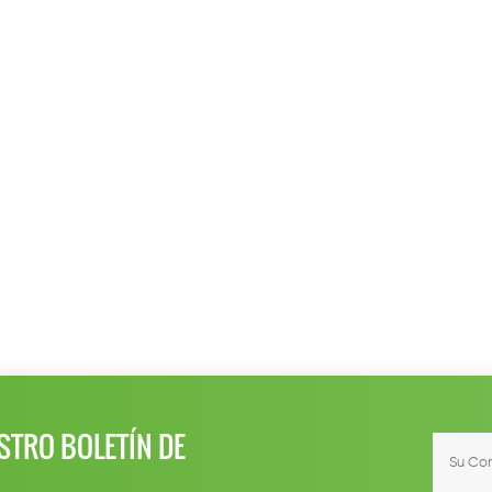
STRO BOLETÍN DE