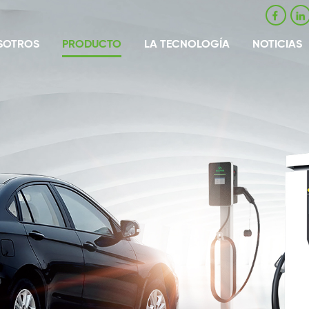
SOTROS
PRODUCTO
LA TECNOLOGÍA
NOTICIAS