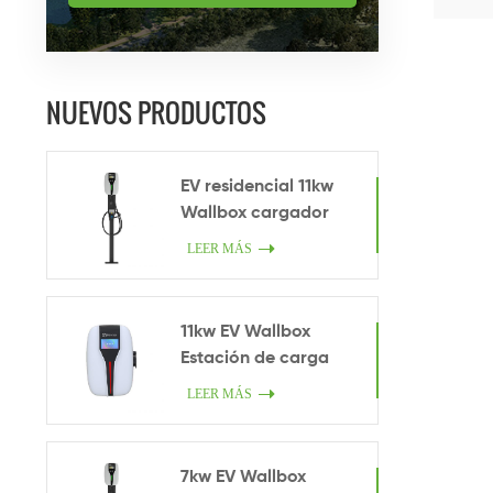
NUEVOS PRODUCTOS
EV residencial 11kw
Wallbox cargador
LEER MÁS
11kw EV Wallbox
Estación de carga
LEER MÁS
7kw EV Wallbox