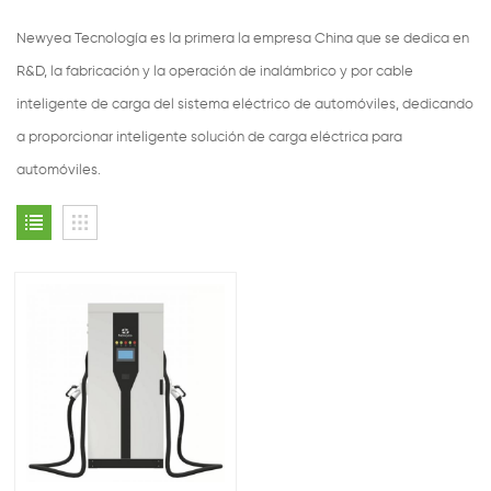
Newyea Tecnología es la primera la empresa China que se dedica en
R&D, la fabricación y la operación de inalámbrico y por cable
inteligente de carga del sistema eléctrico de automóviles, dedicando
a proporcionar inteligente solución de carga eléctrica para
automóviles.