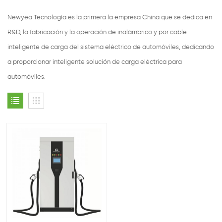
Newyea Tecnología es la primera la empresa China que se dedica en
R&D, la fabricación y la operación de inalámbrico y por cable
inteligente de carga del sistema eléctrico de automóviles, dedicando
a proporcionar inteligente solución de carga eléctrica para
automóviles.