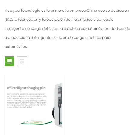
Newyea Tecnología es la primera la empresa China que se dedica en
R&D, la fabricación y la operación de inalámbrico y por cable
inteligente de carga del sistema eléctrico de automóviles, dedicando
a proporcionar inteligente solución de carga eléctrica para
automóviles.