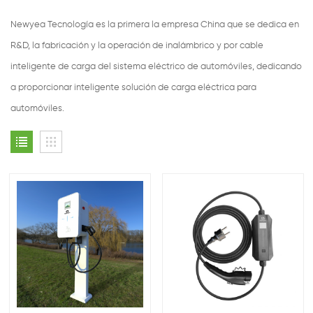
Newyea Tecnología es la primera la empresa China que se dedica en
R&D, la fabricación y la operación de inalámbrico y por cable
inteligente de carga del sistema eléctrico de automóviles, dedicando
a proporcionar inteligente solución de carga eléctrica para
automóviles.