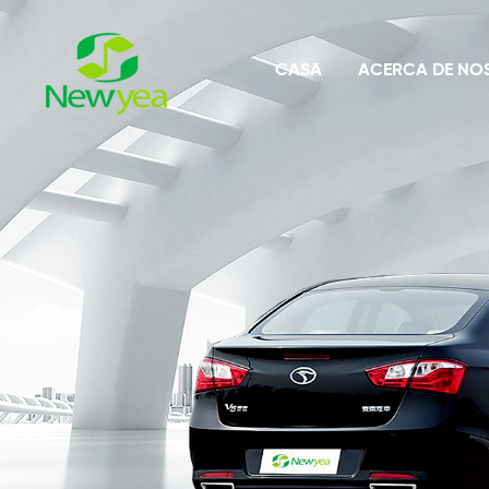
CASA
ACERCA DE NO