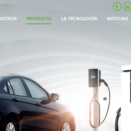
SOTROS
PRODUCTO
LA TECNOLOGÍA
NOTICIAS