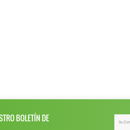
STRO BOLETÍN DE