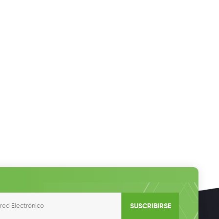
SUSCRIBIRSE