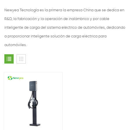
Newyea Tecnología es la primera la empresa China que se dedica en
R&D, la fabricación y la operación de inalámbrico y por cable
inteligente de carga del sistema eléctrico de automóviles, dedicando
a proporcionar inteligente solución de carga eléctrica para
automóviles.