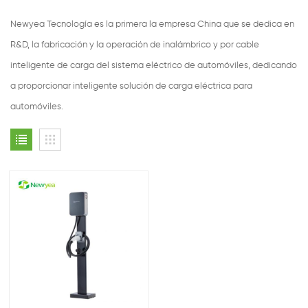
Newyea Tecnología es la primera la empresa China que se dedica en
R&D, la fabricación y la operación de inalámbrico y por cable
inteligente de carga del sistema eléctrico de automóviles, dedicando
a proporcionar inteligente solución de carga eléctrica para
automóviles.