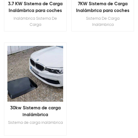
3.7 KW Sistema de Carga
7KW Sistema de Carga
Inalámbrica para coches
Inalámbrica para coches
Inalámbrica Sistema De
Sistema De Carga
Carga
Inalámbrica
30kw Sistema de carga
inalámbrica
Sistema de carga inalámbrica