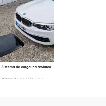
 Sistema de carga inalámbrica
Sistema de carga inalámbrica