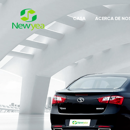
CASA
ACERCA DE NO