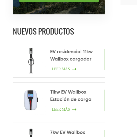
NUEVOS PRODUCTOS
EV residencial 11kw
Wallbox cargador
LEER MÁS
11kw EV Wallbox
Estación de carga
LEER MÁS
7kw EV Wallbox