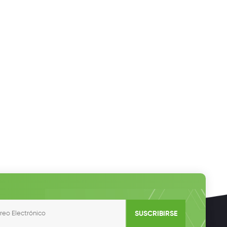
SUSCRIBIRSE