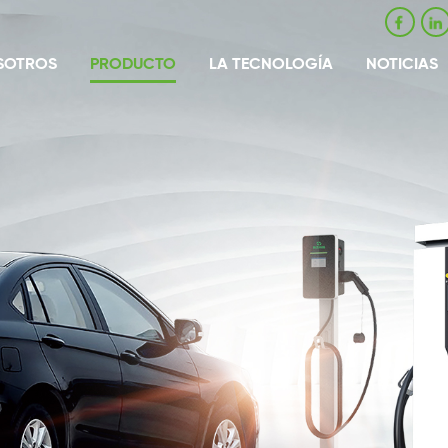
SOTROS
PRODUCTO
LA TECNOLOGÍA
NOTICIAS