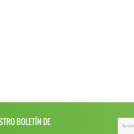
STRO BOLETÍN DE