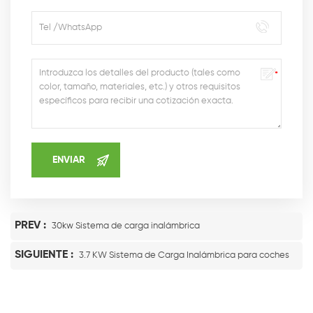
PREV :
30kw Sistema de carga inalámbrica
SIGUIENTE :
3.7 KW Sistema de Carga Inalámbrica para coches