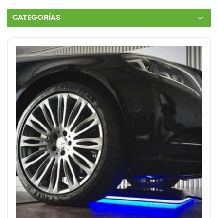
CATEGORÍAS