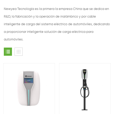
Newyea Tecnología es la primera la empresa China que se dedica en
R&D, la fabricación y la operación de inalámbrico y por cable
inteligente de carga del sistema eléctrico de automóviles, dedicando
a proporcionar inteligente solución de carga eléctrica para
automóviles.