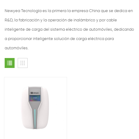
Newyea Tecnología es la primera la empresa China que se dedica en
R&D, la fabricación y la operación de inalámbrico y por cable
inteligente de carga del sistema eléctrico de automóviles, dedicando
a proporcionar inteligente solución de carga eléctrica para
automóviles.