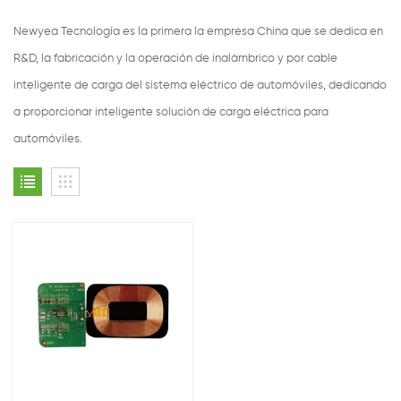
Newyea Tecnología es la primera la empresa China que se dedica en
R&D, la fabricación y la operación de inalámbrico y por cable
inteligente de carga del sistema eléctrico de automóviles, dedicando
a proporcionar inteligente solución de carga eléctrica para
automóviles.