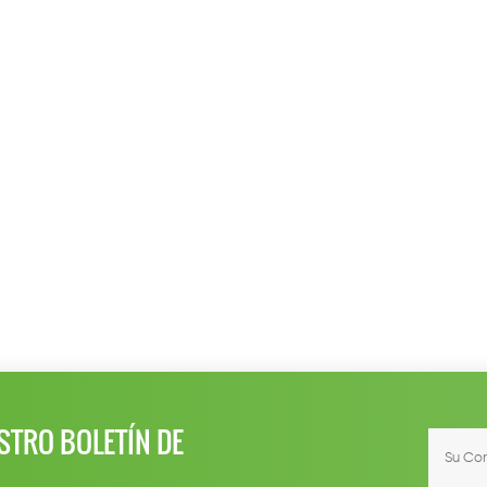
STRO BOLETÍN DE