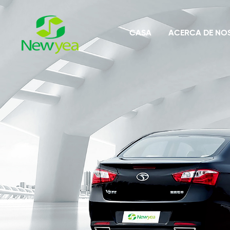
CASA
ACERCA DE NO