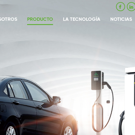
SOTROS
PRODUCTO
LA TECNOLOGÍA
NOTICIAS