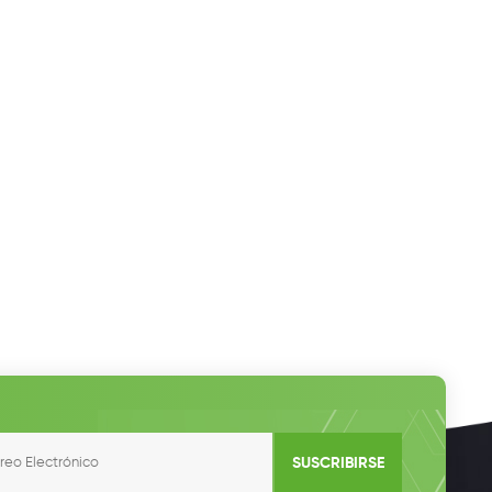
SUSCRIBIRSE