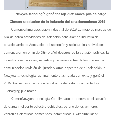
Newyea tecnología ganó theTop diez marca pila de carga
Xiamen asociación de la industria del estacionamiento 2019
Xiamenparking asociación industrial de 2019 10 mejores marcas de
pila de carga actividades de selección para Xiamen industria del
estacionamiento Asociación, el selección y solicitud las actividades
comenzaron en el fin de último año! después de la votación pública, la
industria asociaciones, expertos y representantes de los medios de
comunicación revisión del jurado y otros aspectos de el selección, el
Newyea la tecnología fue finalmente clasificada con éxito y ganó el
2019 Xiamen asociación de la industria del estacionamiento top
10charging pila marca.
XiamenNewyea tecnología Co., limitado. se centra en el solución
de carga inteligente eelectric vehículos, es uno de los primeros
vehículos eléctricos domésticos inalámbricos + wiredintelligent