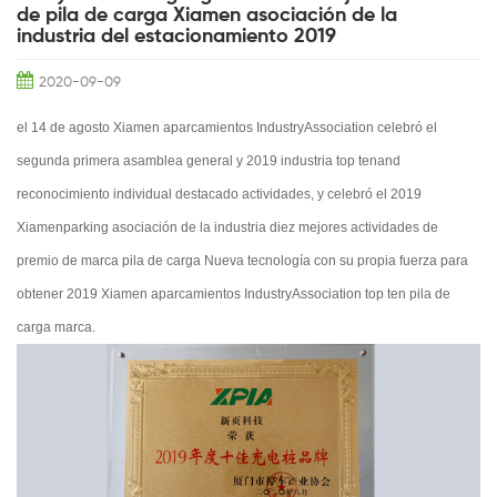
de pila de carga Xiamen asociación de la
industria del estacionamiento 2019
2020-09-09
el 14 de agosto Xiamen aparcamientos IndustryAssociation celebró el
segunda primera asamblea general y 2019 industria top tenand
reconocimiento individual destacado actividades, y celebró el 2019
Xiamenparking asociación de la industria diez mejores actividades de
premio de marca pila de carga Nueva tecnología con su propia fuerza para
obtener 2019 Xiamen aparcamientos IndustryAssociation top ten pila de
carga marca.