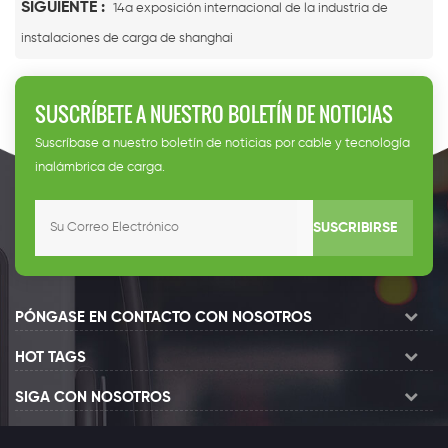
SIGUIENTE :
14a exposición internacional de la industria de
instalaciones de carga de shanghai
SUSCRÍBETE A NUESTRO BOLETÍN DE NOTICIAS
Suscríbase a nuestro boletín de noticias por cable y tecnología
inalámbrica de carga.
SUSCRIBIRSE
PÓNGASE EN CONTACTO CON NOSOTROS
HOT TAGS
SIGA CON NOSOTROS