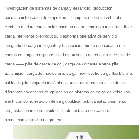
investigación de sistemas de carga y desarrollo, producción,
operaciónintegración de empresas. El empresa tiene un vehículo
eléctrico maduro carga inalámbrica producto tecnología industria - líder
carga inteligente pileproducts, plataforma operativa de servicio
integrado de carga inteligente y financiación fuerte capacidad. en el
campo de carga inteligente pila, hay sixseries de productos de pila de
carga ——
pila de carga de cc
, carga de corriente alterna pila,
transmisión carga de medios pila, carga móvil coche carga flexible pila,
cableada pila integrada inalámbrica serie, ampliamente utilizado en
diferentes escenarios de aplicación de sistema de carga de vehículos
eléctricos como estación de carga pública, pública estacionamiento
lote, estacionamiento residencial lote, estación de carga de
almacenamiento de energía, etc.