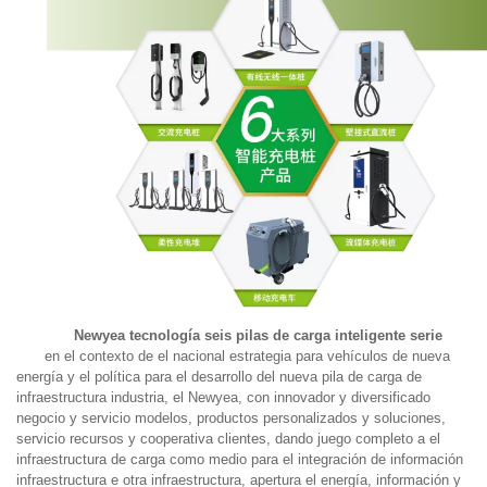
Newyea tecnología seis pilas de carga inteligente serie
en el contexto de el nacional estrategia para vehículos de nueva
energía y el política para el desarrollo del nueva pila de carga de
infraestructura industria, el Newyea, con innovador y diversificado
negocio y servicio modelos, productos personalizados y soluciones,
servicio recursos y cooperativa clientes, dando juego completo a el
infraestructura de carga como medio para el integración de información
infraestructura e otra infraestructura, apertura el energía, información y