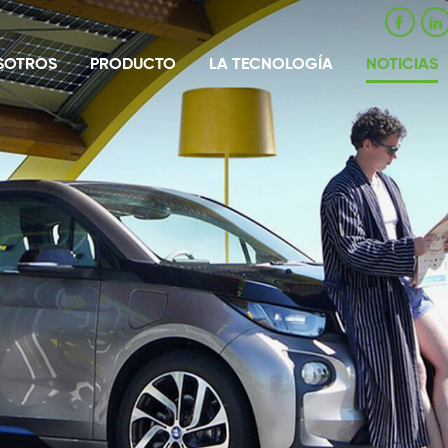
SOTROS
PRODUCTO
LA TECNOLOGÍA
NOTICIAS