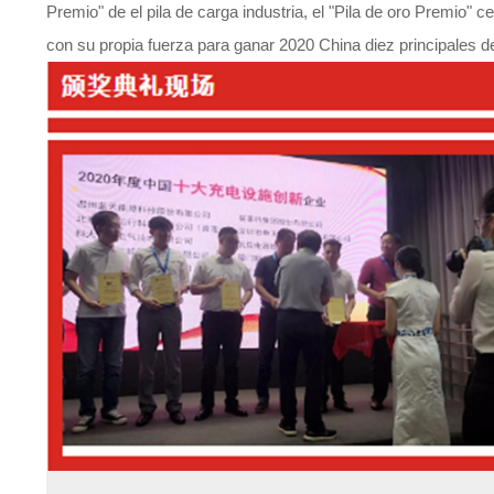
Premio" de el pila de carga industria, el "Pila de oro Premio
con su propia fuerza para ganar 2020 China diez principales 