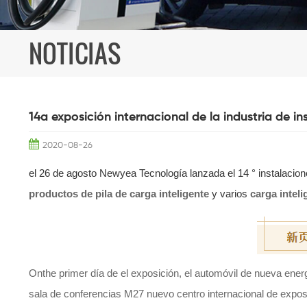
NOTICIAS
14a exposición internacional de la industria de 
2020-08-26
el 26 de agosto Newyea Tecnología lanzada el 14 ° instalacion
productos de pila de carga inteligente
y varios
carga inteli
Onthe primer día de el exposición, el automóvil de nueva energ
sala de conferencias M27 nuevo centro internacional de expos