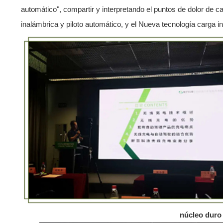
automático", compartir y interpretando el puntos de dolor de c
inalámbrica y piloto automático, y el Nueva tecnología carga 
núcleo duro