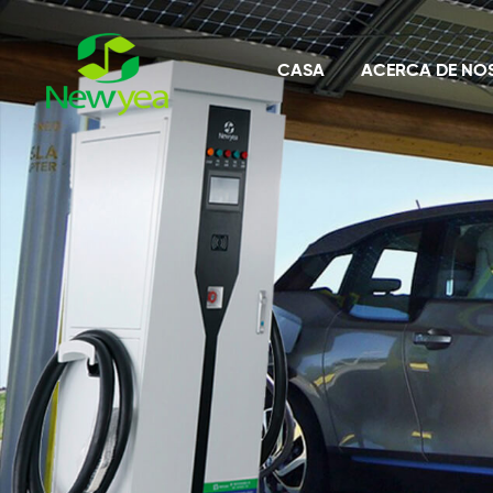
CASA
ACERCA DE NO