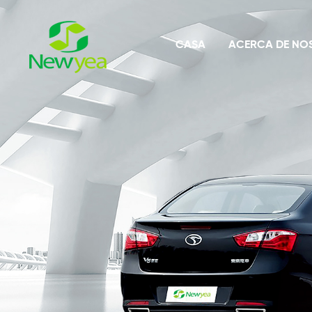
CASA
ACERCA DE NO