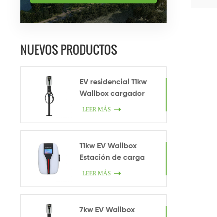
NUEVOS PRODUCTOS
EV residencial 11kw
Wallbox cargador
LEER MÁS
11kw EV Wallbox
Estación de carga
LEER MÁS
7kw EV Wallbox