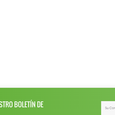
STRO BOLETÍN DE