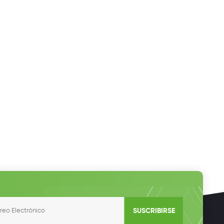
SUSCRIBIRSE