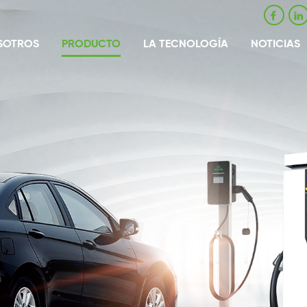
SOTROS
PRODUCTO
LA TECNOLOGÍA
NOTICIAS