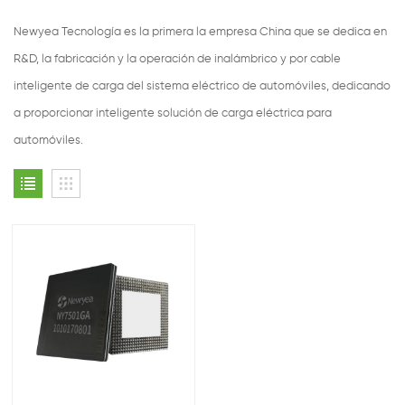
Newyea Tecnología es la primera la empresa China que se dedica en
R&D, la fabricación y la operación de inalámbrico y por cable
inteligente de carga del sistema eléctrico de automóviles, dedicando
a proporcionar inteligente solución de carga eléctrica para
automóviles.