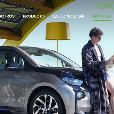
SOTROS
PRODUCTO
LA TECNOLOGÍA
NOTICIAS