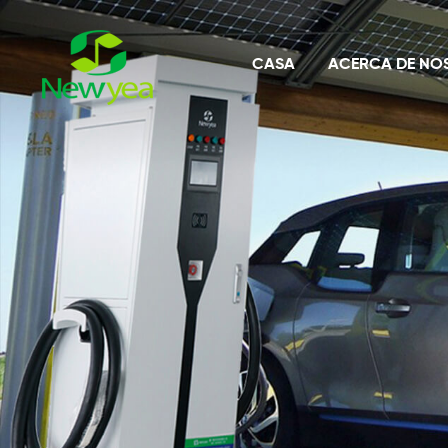
CASA
ACERCA DE NO