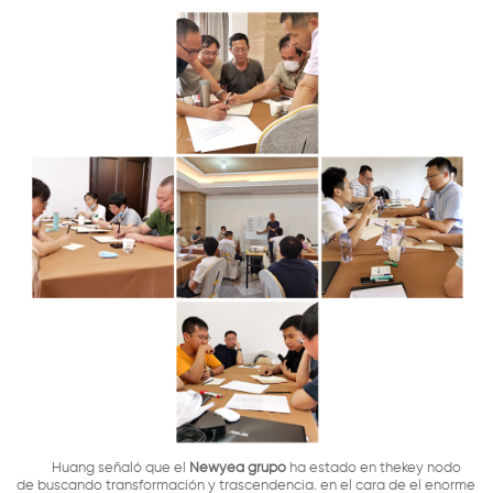
Huang señaló que el
Newyea grupo
ha estado en thekey nodo
de buscando transformación y trascendencia. en el cara de el enorme